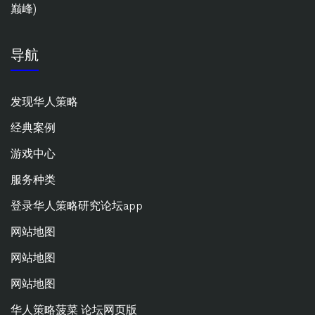
巅峰)
导航
发现华人策略
经典案例
游戏中心
服务种类
登录华人策略研究论坛app
网站地图
网站地图
网站地图
华人策略菠菜 论坛网页版