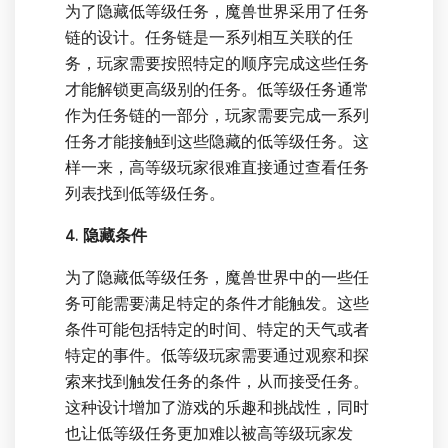
为了隐藏低等级任务，魔兽世界采用了任务
链的设计。任务链是一系列相互关联的任
务，玩家需要按照特定的顺序完成这些任务
才能解锁更高级别的任务。低等级任务通常
作为任务链的一部分，玩家需要完成一系列
任务才能接触到这些隐藏的低等级任务。这
样一来，高等级玩家很难直接通过查看任务
列表找到低等级任务。
4. 隐藏条件
为了隐藏低等级任务，魔兽世界中的一些任
务可能需要满足特定的条件才能触发。这些
条件可能包括特定的时间、特定的天气或者
特定的事件。低等级玩家需要通过观察和探
索来找到触发任务的条件，从而接受任务。
这种设计增加了游戏的乐趣和挑战性，同时
也让低等级任务更加难以被高等级玩家发