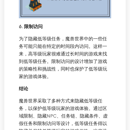
6. 限制访问
为了隐藏低等级任务，魔兽世界中的一些任
务可能只能在特定的时间段内访问。这样一
来，高等级玩家很难通过长时间的游戏来找
到低等级任务。限制访问的设计增加了游戏
的策略性和挑战性，同时也保护了低等级玩
家的游戏体验。
结论
魔兽世界采取了多种方式来隐藏低等级任
务，以保护低等级玩家的游戏体验。通过区
域限制、隐藏NPC、任务链、隐藏条件、虚
假任务和限制访问等设计，低等级任务得以