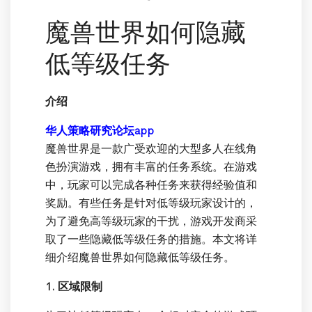
魔兽世界如何隐藏
低等级任务
介绍
华人策略研究论坛app
魔兽世界是一款广受欢迎的大型多人在线角
色扮演游戏，拥有丰富的任务系统。在游戏
中，玩家可以完成各种任务来获得经验值和
奖励。有些任务是针对低等级玩家设计的，
为了避免高等级玩家的干扰，游戏开发商采
取了一些隐藏低等级任务的措施。本文将详
细介绍魔兽世界如何隐藏低等级任务。
1. 区域限制