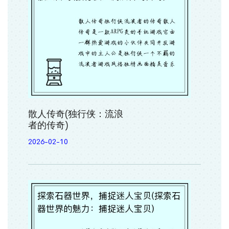
散人传奇(独行侠：流浪
者的传奇)
2026-02-10