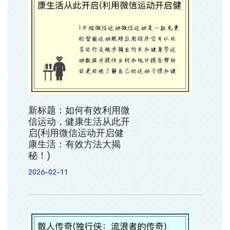
新标题：如何有效利用微
信运动，健康生活从此开
启(利用微信运动开启健
康生活：有效方法大揭
秘！)
2026-02-11