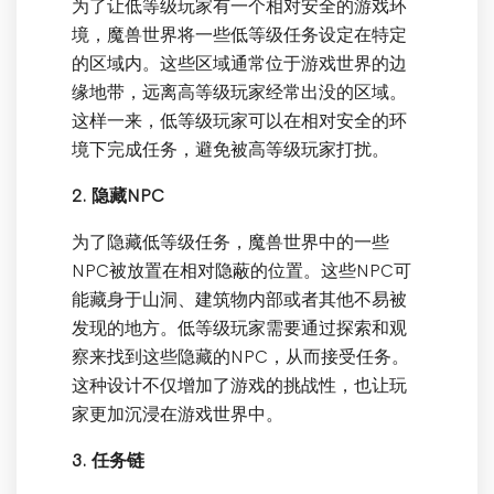
为了让低等级玩家有一个相对安全的游戏环
境，魔兽世界将一些低等级任务设定在特定
的区域内。这些区域通常位于游戏世界的边
缘地带，远离高等级玩家经常出没的区域。
这样一来，低等级玩家可以在相对安全的环
境下完成任务，避免被高等级玩家打扰。
2. 隐藏NPC
为了隐藏低等级任务，魔兽世界中的一些
NPC被放置在相对隐蔽的位置。这些NPC可
能藏身于山洞、建筑物内部或者其他不易被
发现的地方。低等级玩家需要通过探索和观
察来找到这些隐藏的NPC，从而接受任务。
这种设计不仅增加了游戏的挑战性，也让玩
家更加沉浸在游戏世界中。
3. 任务链