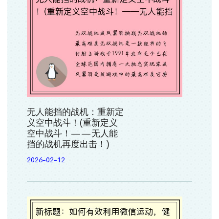
无人能挡的战机：重新定
义空中战斗！(重新定义
空中战斗！——无人能
挡的战机再度出击！)
2026-02-12