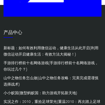
产品中心
新标题：如何有效利用微信运动，健康生活从此开启(利用
微信运动开启健康生活：有效方法大揭秘！)
手游排行榜前十名网络游戏(手游排行榜前十名网络游戏，
你玩过几个？)
山中之物任务怎么做(山中之物任务攻略：完美完成需谨慎
选择战术)
小小蚁国(微型蚂蚁国：助力游戏开拓新天地)
实况之作：2010，重拾足球荣光(重温2010：再次踏上足球