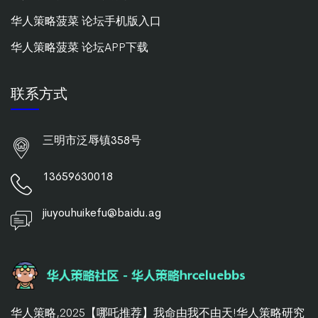
华人策略菠菜 论坛手机版入口
华人策略菠菜 论坛APP下载
联系方式
三明市泛辱镇358号
13659630018
jiuyouhuikefu@baidu.ag
华人策略,2025【哪吒推荐】我命由我不由天!华人策略研究