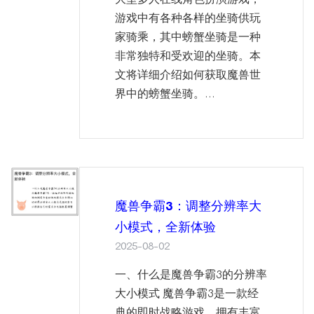
游戏中有各种各样的坐骑供玩
家骑乘，其中螃蟹坐骑是一种
非常独特和受欢迎的坐骑。本
文将详细介绍如何获取魔兽世
界中的螃蟹坐骑。...
魔兽争霸3：调整分辨率大
小模式，全新体验
2025-08-02
一、什么是魔兽争霸3的分辨率
大小模式 魔兽争霸3是一款经
典的即时战略游戏，拥有丰富