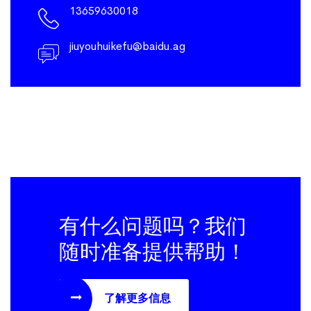
13659630018
jiuyouhuikefu@baidu.ag
有什么问题吗？我们
随时准备提供帮助！
了解更多信息