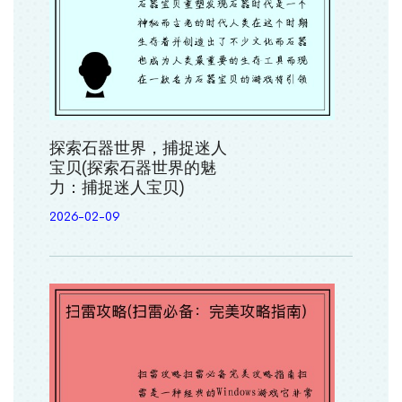
探索石器世界，捕捉迷人
宝贝(探索石器世界的魅
力：捕捉迷人宝贝)
2026-02-09