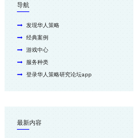
导航
发现华人策略
经典案例
游戏中心
服务种类
登录华人策略研究论坛app
最新内容