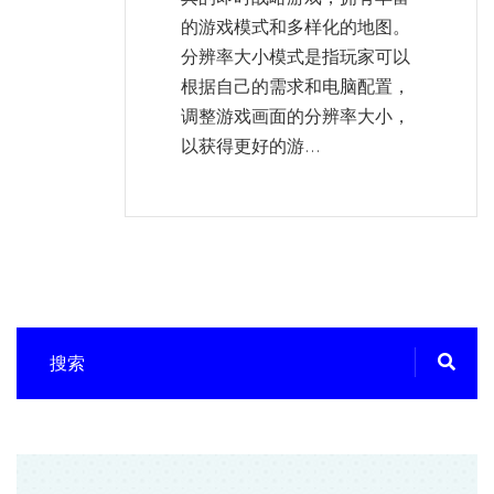
的游戏模式和多样化的地图。
分辨率大小模式是指玩家可以
根据自己的需求和电脑配置，
调整游戏画面的分辨率大小，
以获得更好的游...