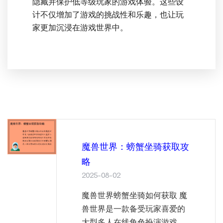
隐藏并保护低等级玩家的游戏体验。这些设
计不仅增加了游戏的挑战性和乐趣，也让玩
家更加沉浸在游戏世界中。
魔兽世界：螃蟹坐骑获取攻
略
2025-08-02
魔兽世界螃蟹坐骑如何获取 魔
兽世界是一款备受玩家喜爱的
大型多人在线角色扮演游戏，