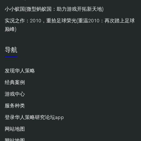
小小蚁国(微型蚂蚁国：助力游戏开拓新天地)
实况之作：2010，重拾足球荣光(重温2010：再次踏上足球
巅峰)
导航
发现华人策略
经典案例
游戏中心
服务种类
登录华人策略研究论坛app
网站地图
网站地图