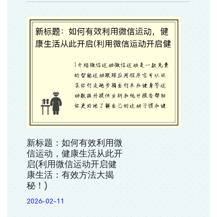
新标题：如何有效利用微
信运动，健康生活从此开
启(利用微信运动开启健
康生活：有效方法大揭
秘！)
2026-02-11