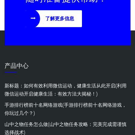
了解更多信息
产品中心
新标题：如何有效利用微信运动，健康生活从此开启(利用
微信运动开启健康生活：有效方法大揭秘！)
手游排行榜前十名网络游戏(手游排行榜前十名网络游戏，
你玩过几个？)
山中之物任务怎么做(山中之物任务攻略：完美完成需谨慎
选择战术)