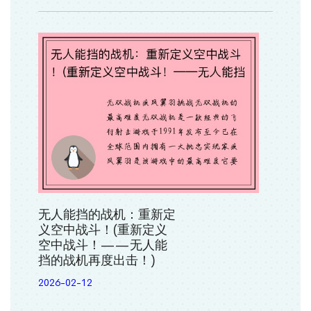
无人能挡的战机：重新定
义空中战斗！(重新定义
空中战斗！——无人能
挡的战机再度出击！)
2026-02-12