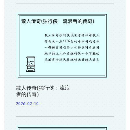
散人传奇(独行侠：流浪
者的传奇)
2026-02-10