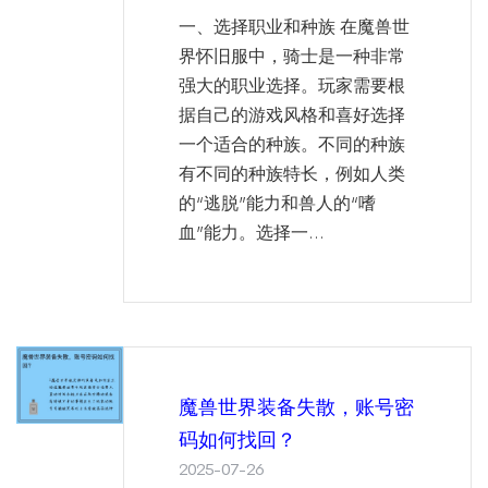
一、选择职业和种族 在魔兽世
界怀旧服中，骑士是一种非常
强大的职业选择。玩家需要根
据自己的游戏风格和喜好选择
一个适合的种族。不同的种族
有不同的种族特长，例如人类
的“逃脱”能力和兽人的“嗜
血”能力。选择一...
魔兽世界装备失散，账号密
码如何找回？
2025-07-26