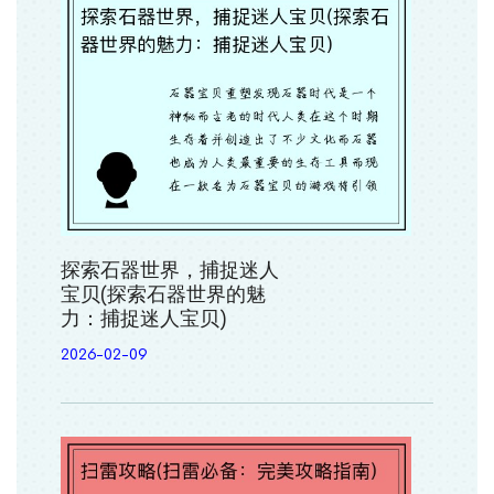
探索石器世界，捕捉迷人
宝贝(探索石器世界的魅
力：捕捉迷人宝贝)
2026-02-09