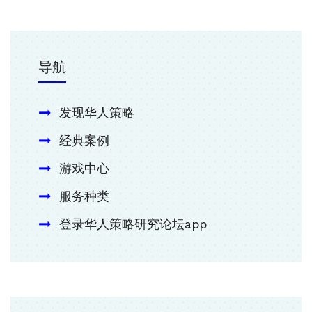
导航
发现华人策略
经典案例
游戏中心
服务种类
登录华人策略研究论坛app