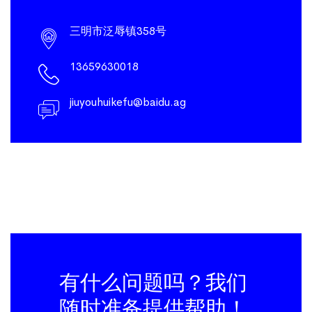
三明市泛辱镇358号
13659630018
jiuyouhuikefu@baidu.ag
有什么问题吗？我们
随时准备提供帮助！