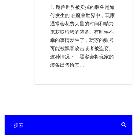
1. 魔兽世界被卖掉的装备是如
何发生的 在魔兽世界中，玩家
通常会花费大量的时间和精力
来获取珍稀的装备。有时候不
幸的事情发生了，玩家的账号
可能被黑客攻击或者被盗窃。
这种情况下，黑客会将玩家的
装备出售给其...