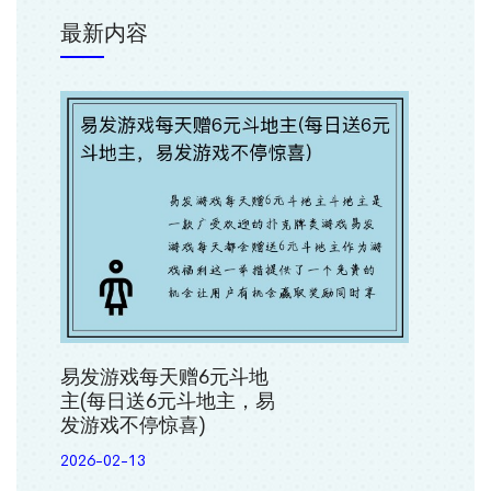
最新内容
易发游戏每天赠6元斗地
主(每日送6元斗地主，易
发游戏不停惊喜)
2026-02-13