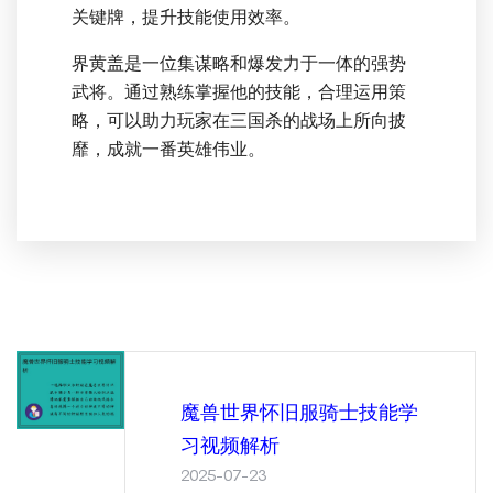
关键牌，提升技能使用效率。
界黄盖是一位集谋略和爆发力于一体的强势
武将。通过熟练掌握他的技能，合理运用策
略，可以助力玩家在三国杀的战场上所向披
靡，成就一番英雄伟业。
魔兽世界怀旧服骑士技能学
习视频解析
2025-07-23