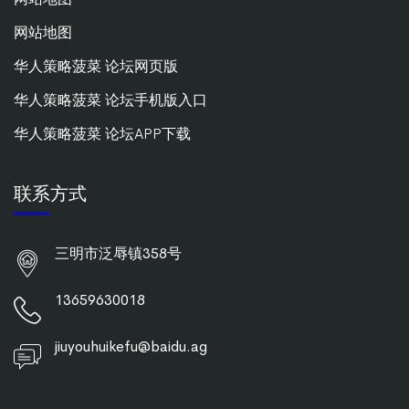
网站地图
华人策略菠菜 论坛网页版
华人策略菠菜 论坛手机版入口
华人策略菠菜 论坛APP下载
联系方式
三明市泛辱镇358号
13659630018
jiuyouhuikefu@baidu.ag