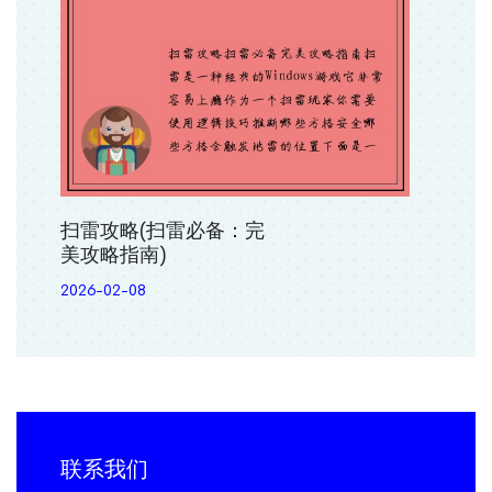
扫雷攻略(扫雷必备：完
美攻略指南)
2026-02-08
联系我们