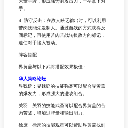
大量手牌，形成强势的攻击力，一举拿下对
手。
4. 防守反击：在敌人缺乏输出时，可以利用
苦肉技能先发制人。通过自残的方式获得反
间标记，再使用苦肉苦战转换敌方的标记，
迫使对手陷入被动。
阵容搭配
界黄盖与以下武将搭配效果极佳：
华人策略论坛
界魏延：界魏延的技能强袭可以配合界黄盖
的爆发力，形成强大的进攻组合。
关羽：关羽的技能武圣可以配合界黄盖的苦
肉苦战，增加过牌量和输出能力。
徐庶：徐庶的技能观星可以帮助界黄盖找到