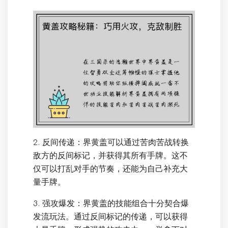
2. 反间传递：界黄盖可以通过苦肉苦战转换
敌方的反间标记，并获得其所有手牌。这不
仅可以打乱对手的节奏，还能为自己补充大
量手牌。
3. 强攻爆发：界黄盖的技能组合十分契合爆
发流玩法。通过反间标记的传递，可以获得